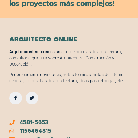
los proyectos más complejos!
ARQUITECTO ONLINE
Arquitectonline.com
es un sitio de noticias de arquitectura,
consultoria gratuita sobre Arquitectura, Construcción y
Decoración.
Periodicamente novedades, notas técnicas, notas de interes
general, fotografías de arquitectura, ideas para el hogar, etc.
4581-5653
1156464815