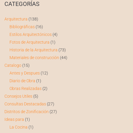
CATEGORÍAS
Arquitectura
(138)
Bibliográficas
(16)
Estilos Arquitectónicos
(4)
Fotos de Arquitectura
(1)
Historia de la Arquitectura
(73)
Materiales de construcción
(44)
Catalogo
(15)
Antes y Despues
(12)
Diario de Obra
(1)
Obras Realizadas
(2)
Consejos Utiles
(5)
Consultas Destacadas
(27)
Distritos de Zonificación
(27)
Ideas para
(1)
La Cocina
(1)