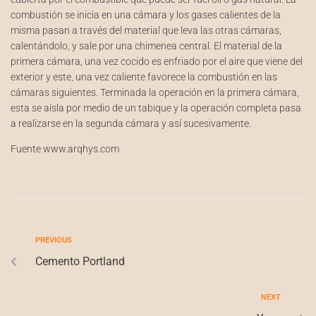
combustión se inicia en una cámara y los gases calientes de la
misma pasan a través del material que leva las otras cámaras,
calentándolo, y sale por una chimenea central. El material de la
primera cámara, una vez cocido es enfriado por el aire que viene del
exterior y este, una vez caliente favorece la combustión en las
cámaras siguientes. Terminada la operación en la primera cámara,
esta se aísla por medio de un tabique y la operación completa pasa
a realizarse en la segunda cámara y así sucesivamente.
Fuente www.arqhys.com
PREVIOUS
Cemento Portland
NEXT