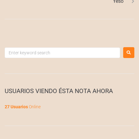
Yeso
USUARIOS VIENDO ÉSTA NOTA AHORA
27 Usuarios
Online