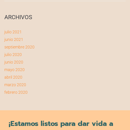
ARCHIVOS
julio 2021
junio 2021
septiembre 2020
julio 2020
junio 2020
mayo 2020
abril 2020
marzo 2020
febrero 2020
¡Estamos listos para dar vida a