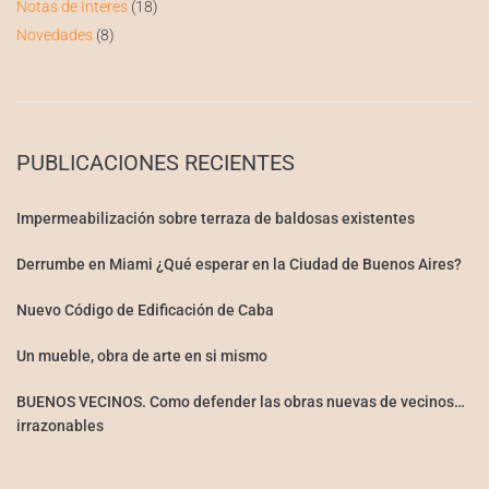
Notas de Interes
(18)
Novedades
(8)
PUBLICACIONES RECIENTES
Impermeabilización sobre terraza de baldosas existentes
Derrumbe en Miami ¿Qué esperar en la Ciudad de Buenos Aires?
Nuevo Código de Edificación de Caba
Un mueble, obra de arte en si mismo
BUENOS VECINOS. Como defender las obras nuevas de vecinos…
irrazonables