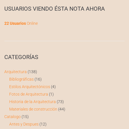
USUARIOS VIENDO ÉSTA NOTA AHORA
22 Usuarios
Online
CATEGORÍAS
Arquitectura
(138)
Bibliográficas
(16)
Estilos Arquitectónicos
(4)
Fotos de Arquitectura
(1)
Historia de la Arquitectura
(73)
Materiales de construcción
(44)
Catalogo
(15)
Antes y Despues
(12)