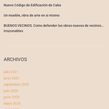
Nuevo Código de Edificación de Caba
Un mueble, obra de arte en si mismo
BUENOS VECINOS. Como defender las obras nuevas de vecinos…
irrazonables
ARCHIVOS
julio 2021
junio 2021
septiembre 2020
julio 2020
junio 2020
mayo 2020