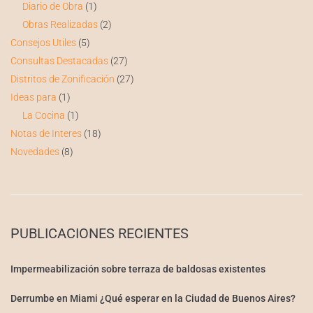
Diario de Obra
(1)
Obras Realizadas
(2)
Consejos Utiles
(5)
Consultas Destacadas
(27)
Distritos de Zonificación
(27)
Ideas para
(1)
La Cocina
(1)
Notas de Interes
(18)
Novedades
(8)
PUBLICACIONES RECIENTES
Impermeabilización sobre terraza de baldosas existentes
Derrumbe en Miami ¿Qué esperar en la Ciudad de Buenos Aires?