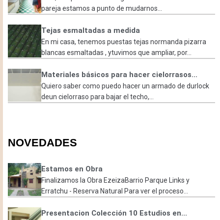
pareja estamos a punto de mudarnos...
Tejas esmaltadas a medida
En mi casa, tenemos puestas tejas normanda pizarra
blancas esmaltadas , ytuvimos que ampliar, por...
Materiales básicos para hacer cielorrasos...
Quiero saber como puedo hacer un armado de durlock
deun cielorraso para bajar el techo,...
NOVEDADES
Estamos en Obra
Finalizamos la Obra EzeizaBarrio Parque Links y
Erratchu - Reserva Natural Para ver el proceso...
Presentacion Colección 10 Estudios en...