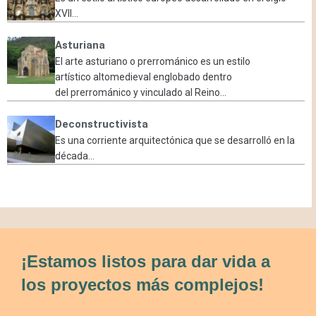
XVII...
Asturiana
El arte asturiano o prerrománico es un estilo
artístico altomedieval englobado dentro
del prerrománico y vinculado al Reino...
Deconstructivista
Es una corriente arquitectónica que se desarrolló en la
década...
¡Estamos listos para dar vida a
los proyectos más complejos!