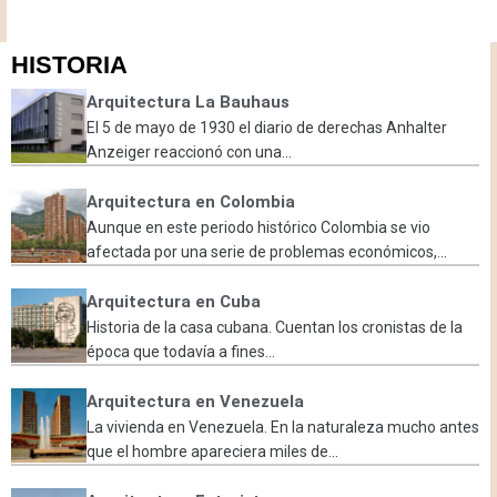
HISTORIA
Arquitectura La Bauhaus
El 5 de mayo de 1930 el diario de derechas Anhalter
Anzeiger reaccionó con una...
Arquitectura en Colombia
Aunque en este periodo histórico Colombia se vio
afectada por una serie de problemas económicos,...
Arquitectura en Cuba
Historia de la casa cubana. Cuentan los cronistas de la
época que todavía a fines...
Arquitectura en Venezuela
La vivienda en Venezuela. En la naturaleza mucho antes
que el hombre apareciera miles de...