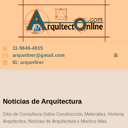
11-5646-4815
arqunfirer@gmail.com
IG: arqunfirer
Noticias de Arquitectura
Sitio de Consultoria Sobre Construcción, Materiales, Historia,
Arquitectos, Noticias de Arquitectura y Muchos Mas.