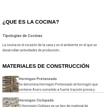
¿QUE ES LA COCINA?
Tipologias de Cocinas
La cocina es el corazón de la casa y es el ambiente en el que se
desarrollan actividades de producción…
MATERIALES DE CONSTRUCCIÓN
Hormigon Pretensado
Se denomina Hormigón Pretensado al Hormigón que
contiene Acero sometido a fuerte tracción previa y...
Hormigon Ciclopedo
El Hormigón Ciclópeo es un tipo de material de