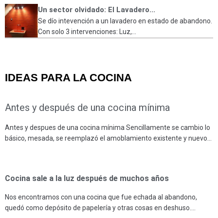
Un sector olvidado: El Lavadero...
Se dío intevención a un lavadero en estado de abandono.
Con solo 3 intervenciones: Luz,...
IDEAS PARA LA COCINA
Antes y después de una cocina mínima
Antes y despues de una cocina mínima Sencillamente se cambio lo
básico, mesada, se reemplazó el amoblamiento existente y nuevo…
Cocina sale a la luz después de muchos años
Nos encontramos con una cocina que fue echada al abandono,
quedó como depósito de papelería y otras cosas en deshuso.…