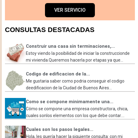
VER SERVICIO
CONSULTAS DESTACADAS
Construir una casa sin terminaciones,...
Estoy viendo la posibilidad de iniciar la construccionde
mi vivienda.Queremos hacerla por etapas ya que...
Codigo de edificacion de la...
Me gustaria saber como podria conseguir el codigo
deedificacion de la Ciudad de Buenos Aires...
Como se compone minimamente una...
Cómo se compone una empresa constructora, chica,
cuales sonlos elementos con los que debe contar....
Cuales son los pasos legales...
Hola, les quería hacer la siguiente consulta: con mi