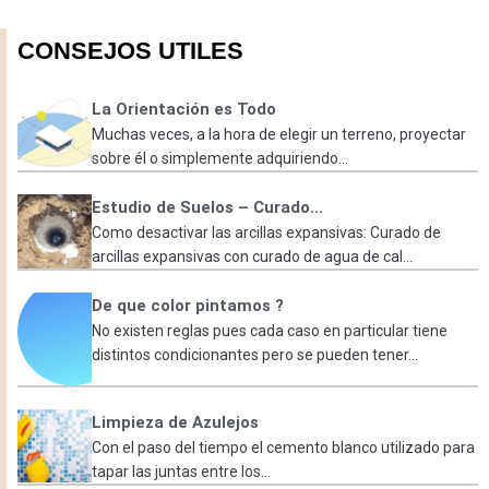
CONSEJOS UTILES
La Orientación es Todo
Muchas veces, a la hora de elegir un terreno, proyectar
sobre él o simplemente adquiriendo...
Estudio de Suelos – Curado...
Como desactivar las arcillas expansivas: Curado de
arcillas expansivas con curado de agua de cal...
De que color pintamos ?
No existen reglas pues cada caso en particular tiene
distintos condicionantes pero se pueden tener...
Limpieza de Azulejos
Con el paso del tiempo el cemento blanco utilizado para
tapar las juntas entre los...