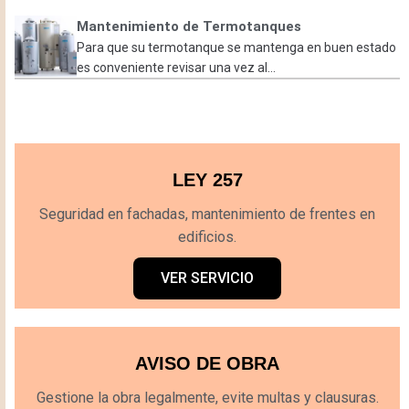
Mantenimiento de Termotanques
Para que su termotanque se mantenga en buen estado
es conveniente revisar una vez al...
LEY 257
Seguridad en fachadas, mantenimiento de frentes en
edificios.
VER SERVICIO
AVISO DE OBRA
Gestione la obra legalmente, evite multas y clausuras.