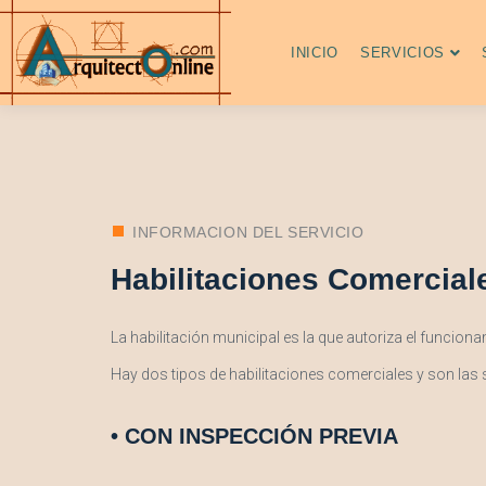
INICIO
SERVICIOS
INFORMACION DEL SERVICIO
Habilitaciones Comercial
La habilitación municipal es la que autoriza el funcion
Hay dos tipos de habilitaciones comerciales y son las s
• CON INSPECCIÓN PREVIA