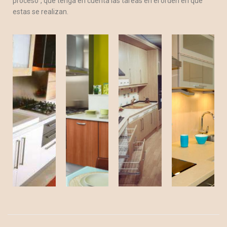
proceso”, que tenga en cuenta las tareas en el orden en que
estas se realizan.