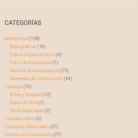
CATEGORÍAS
Arquitectura
(138)
Bibliográficas
(16)
Estilos Arquitectónicos
(4)
Fotos de Arquitectura
(1)
Historia de la Arquitectura
(73)
Materiales de construcción
(44)
Catalogo
(15)
Antes y Despues
(12)
Diario de Obra
(1)
Obras Realizadas
(2)
Consejos Utiles
(5)
Consultas Destacadas
(27)
Distritos de Zonificación
(27)