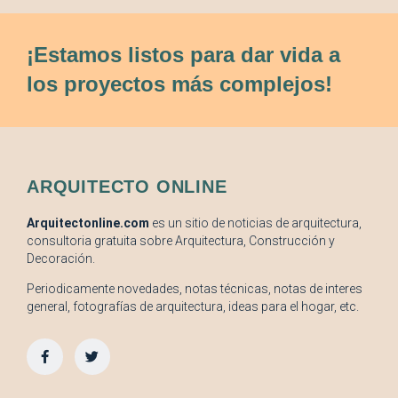
¡Estamos listos para dar vida a
los proyectos más complejos!
ARQUITECTO ONLINE
Arquitectonline.com
es un sitio de noticias de arquitectura,
consultoria gratuita sobre Arquitectura, Construcción y
Decoración.
Periodicamente novedades, notas técnicas, notas de interes
general, fotografías de arquitectura, ideas para el hogar, etc.