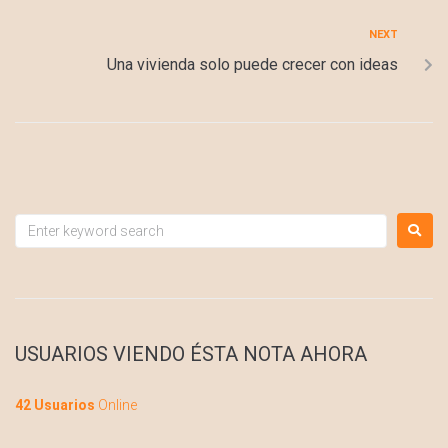
NEXT
Una vivienda solo puede crecer con ideas
USUARIOS VIENDO ÉSTA NOTA AHORA
42 Usuarios
Online