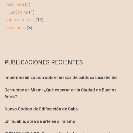
Ideas para
(1)
La Cocina
(1)
Notas de Interes
(18)
Novedades
(8)
PUBLICACIONES RECIENTES
Impermeabilización sobre terraza de baldosas existentes
Derrumbe en Miami ¿Qué esperar en la Ciudad de Buenos
Aires?
Nuevo Código de Edificación de Caba
Un mueble, obra de arte en si mismo