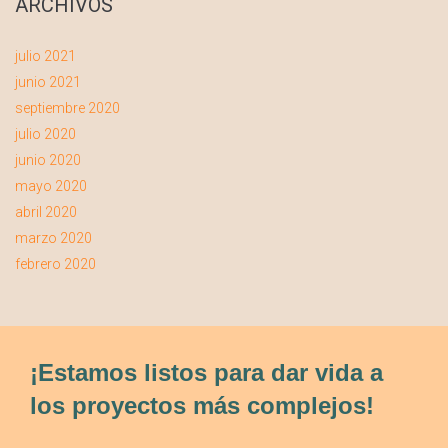
ARCHIVOS
julio 2021
junio 2021
septiembre 2020
julio 2020
junio 2020
mayo 2020
abril 2020
marzo 2020
febrero 2020
¡Estamos listos para dar vida a
los proyectos más complejos!