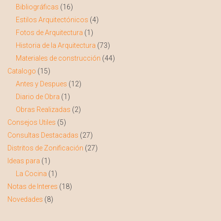
Bibliográficas
(16)
Estilos Arquitectónicos
(4)
Fotos de Arquitectura
(1)
Historia de la Arquitectura
(73)
Materiales de construcción
(44)
Catalogo
(15)
Antes y Despues
(12)
Diario de Obra
(1)
Obras Realizadas
(2)
Consejos Utiles
(5)
Consultas Destacadas
(27)
Distritos de Zonificación
(27)
Ideas para
(1)
La Cocina
(1)
Notas de Interes
(18)
Novedades
(8)