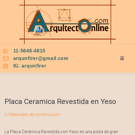
11-5646-4815
arqunfirer@gmail.com
IG: arqunfirer
Placa Ceramica Revestida en Yeso
In
Materiales de construcción
La Placa Cerámica Revestida con Yeso es una pieza de gran