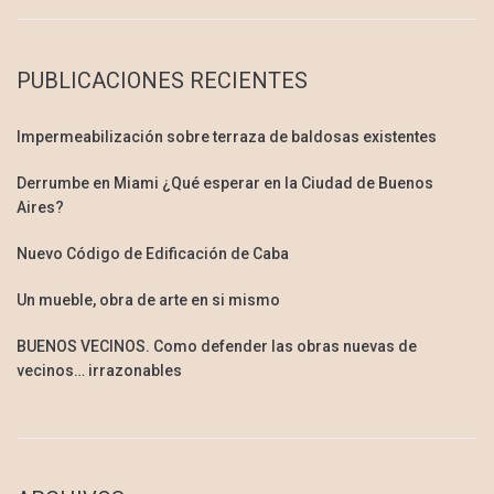
PUBLICACIONES RECIENTES
Impermeabilización sobre terraza de baldosas existentes
Derrumbe en Miami ¿Qué esperar en la Ciudad de Buenos
Aires?
Nuevo Código de Edificación de Caba
Un mueble, obra de arte en si mismo
BUENOS VECINOS. Como defender las obras nuevas de
vecinos… irrazonables