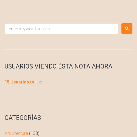
USUARIOS VIENDO ÉSTA NOTA AHORA
15 Usuarios
Online
CATEGORÍAS
Arquitectura
(138)