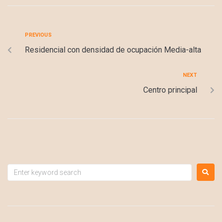
PREVIOUS
Residencial con densidad de ocupación Media-alta
NEXT
Centro principal