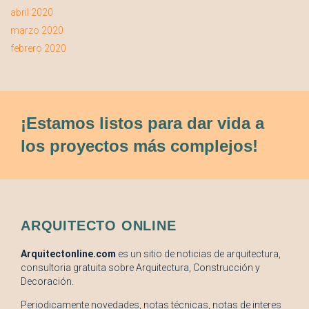
abril 2020
marzo 2020
febrero 2020
¡Estamos listos para dar vida a
los proyectos más complejos!
ARQUITECTO ONLINE
Arquitectonline.com
es un sitio de noticias de arquitectura,
consultoria gratuita sobre Arquitectura, Construcción y
Decoración.
Periodicamente novedades, notas técnicas, notas de interes