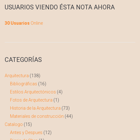
USUARIOS VIENDO ÉSTA NOTA AHORA
30 Usuarios
Online
CATEGORÍAS
Arquitectura
(138)
Bibliográficas
(16)
Estilos Arquitectónicos
(4)
Fotos de Arquitectura
(1)
Historia de la Arquitectura
(73)
Materiales de construcción
(44)
Catalogo
(15)
Antes y Despues
(12)