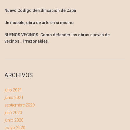
Nuevo Código de Edificación de Caba
Un mueble, obra de arte en si mismo
BUENOS VECINOS. Como defender las obras nuevas de
vecinos… irrazonables
ARCHIVOS
julio 2021
junio 2021
septiembre 2020
julio 2020
junio 2020
mayo 2020