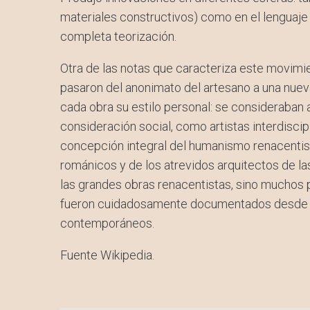
materiales constructivos) como en el lenguaje
completa teorización.
Otra de las notas que caracteriza este movimie
pasaron del anonimato del artesano a una nuev
cada obra su estilo personal: se consideraban
consideración social, como artistas interdisci
concepción integral del humanismo renacenti
románicos y de los atrevidos arquitectos de la
las grandes obras renacentistas, sino muchos 
fueron cuidadosamente documentados desde sus
contemporáneos.
Fuente Wikipedia.