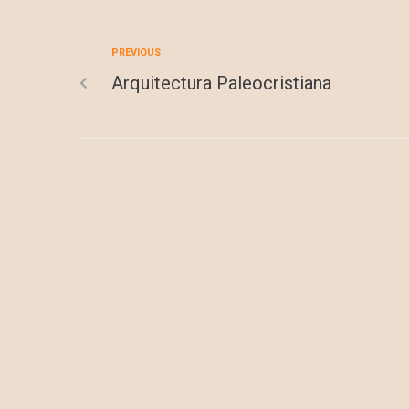
PREVIOUS
Arquitectura Paleocristiana