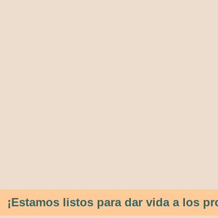
¡Estamos listos para dar vida a los 