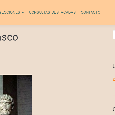
SECCIONES
CONSULTAS DESTACADAS
CONTACTO
asco
2