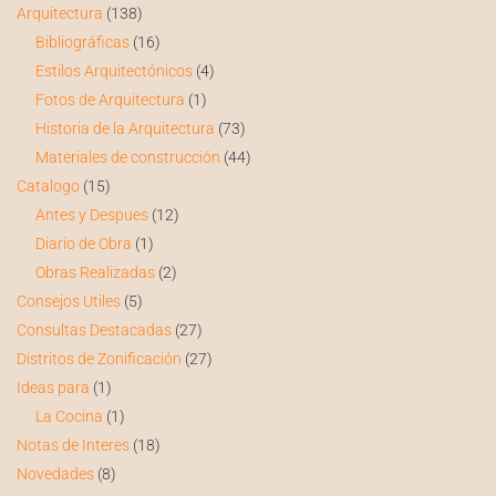
Arquitectura
(138)
Bibliográficas
(16)
Estilos Arquitectónicos
(4)
Fotos de Arquitectura
(1)
Historia de la Arquitectura
(73)
Materiales de construcción
(44)
Catalogo
(15)
Antes y Despues
(12)
Diario de Obra
(1)
Obras Realizadas
(2)
Consejos Utiles
(5)
Consultas Destacadas
(27)
Distritos de Zonificación
(27)
Ideas para
(1)
La Cocina
(1)
Notas de Interes
(18)
Novedades
(8)