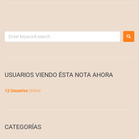
USUARIOS VIENDO ÉSTA NOTA AHORA
12 Usuarios
Online
CATEGORÍAS