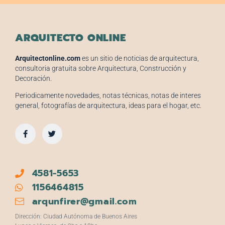
ARQUITECTO ONLINE
Arquitectonline.com
es un sitio de noticias de arquitectura,
consultoria gratuita sobre Arquitectura, Construcción y
Decoración.
Periodicamente novedades, notas técnicas, notas de interes
general, fotografías de arquitectura, ideas para el hogar, etc.
4581-5653
1156464815
arqunfirer@gmail.com
Dirección: Ciudad Autónoma de Buenos Aires