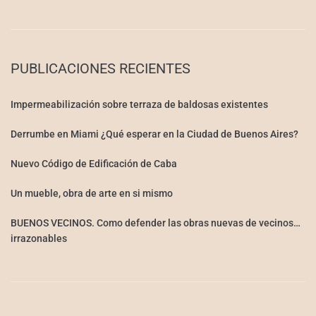
PUBLICACIONES RECIENTES
Impermeabilización sobre terraza de baldosas existentes
Derrumbe en Miami ¿Qué esperar en la Ciudad de Buenos Aires?
Nuevo Código de Edificación de Caba
Un mueble, obra de arte en si mismo
BUENOS VECINOS. Como defender las obras nuevas de vecinos…
irrazonables